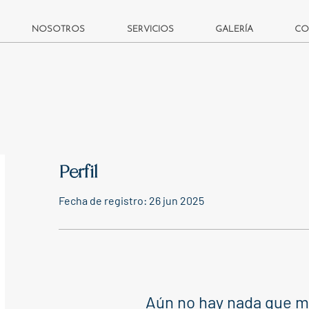
NOSOTROS
SERVICIOS
GALERÍA
CO
Perfil
Fecha de registro: 26 jun 2025
Aún no hay nada que m