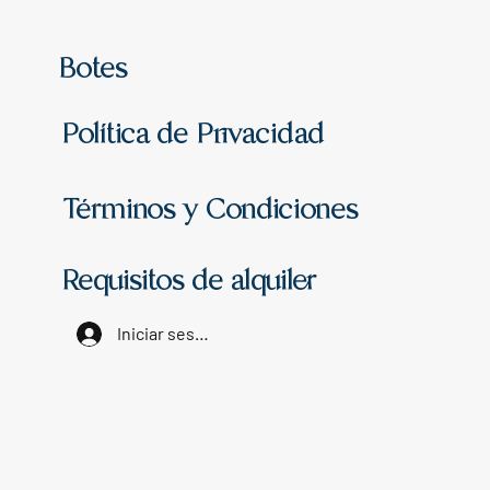
Botes
Política de Privacidad
Términos y Condiciones
Requisitos de alquiler
Iniciar sesión