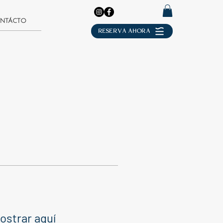
NTÁCTO
RESERVA AHORA
ostrar aquí