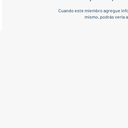
Cuando este miembro agregue info
mismo, podrás verla a