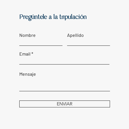
Pregúntele a la tripulación
Nombre
Apellido
Email
Mensaje
ENVIAR